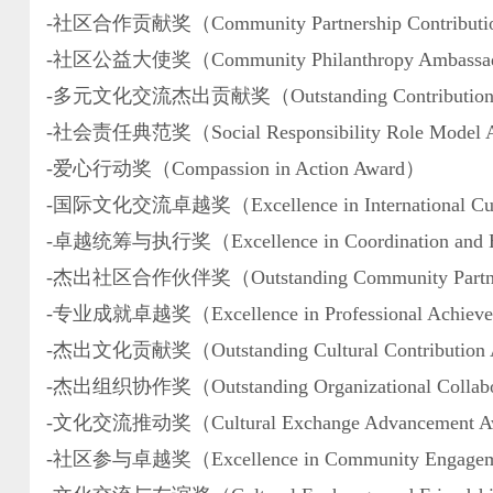
-社区合作贡献奖（Community Partnership Contributi
-社区公益大使奖（Community Philanthropy Ambassad
-多元文化交流杰出贡献奖（Outstanding Contribution to M
-社会责任典范奖（Social Responsibility Role Model 
-爱心行动奖（Compassion in Action Award）
-国际文化交流卓越奖（Excellence in International Cult
-卓越统筹与执行奖（Excellence in Coordination and E
-杰出社区合作伙伴奖（Outstanding Community Partne
-专业成就卓越奖（Excellence in Professional Achiev
-杰出文化贡献奖（Outstanding Cultural Contribution
-杰出组织协作奖（Outstanding Organizational Collabo
-文化交流推动奖（Cultural Exchange Advancement 
-社区参与卓越奖（Excellence in Community Engagem