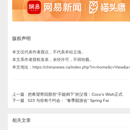
版权声明
本文仅代表作者观点，不代表本站立场。
本文系作者授权发表，未经许可，不得转载。
本文地址：https://chinanews.ca/index.php?m=home&c=View&a=
上一篇 :
把希望带回那些“不能倒下”的父母：Coco’s Wish正式
下一篇 :
523 与你有个约会： “春季园游会” Spring Fai
相关文章