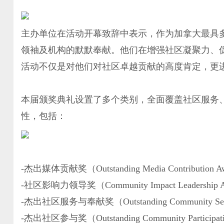
主办单位在活动开幕致辞中表示，作为加拿大最具
领袖及机构的默默奉献。他们在增强社区凝聚力、
活动不仅是对他们对社区卓越贡献的高度肯定，更进
本届颁奖典礼设置了多个类别，全面覆盖社区服务
性，包括：
-杰出媒体贡献奖（Outstanding Media Contribution A
-社区影响力领导奖（Community Impact Leadership 
-杰出社区服务与奉献奖（Outstanding Community Service
-杰出社区参与奖（Outstanding Community Participat