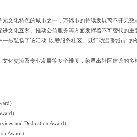
多元文化特色的城市之一，万锦市的持续发展离不开无数
促进文化互鉴、推动公益服务等方面发挥着不可替代的重
一步弘扬了该活动“以爱服务社区、以行动温暖城市”的
、文化交流及专业发展等多个维度，彰显出社区建设的多
ward）
Award）
s and Dedication Award）
ion Award）