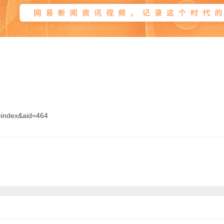
index&aid=464