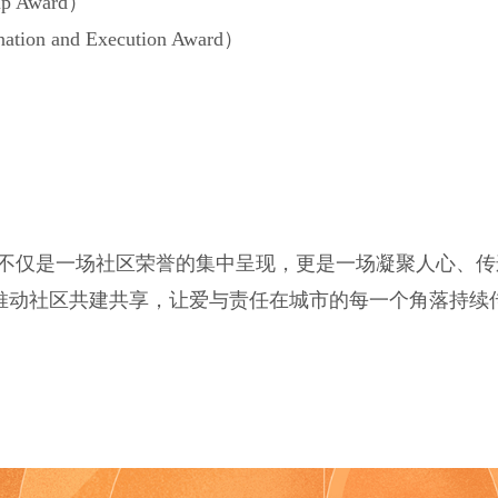
p Award）
on and Execution Award）
“不仅是一场社区荣誉的集中呈现，更是一场凝聚人心、
推动社区共建共享，让爱与责任在城市的每一个角落持续