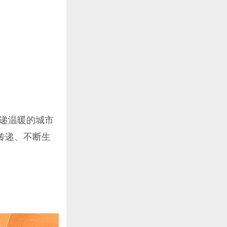
传递温暖的城市
传递、不断生