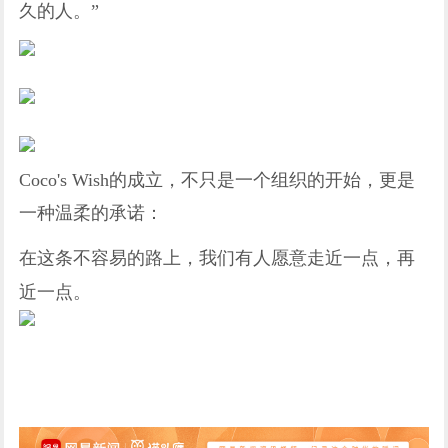
久的人。”
Coco's Wish的成立，不只是一个组织的开始，更是
一种温柔的承诺：
在这条不容易的路上，我们有人愿意走近一点，再
近一点。