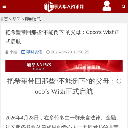
首页
>
新闻
>
即时资讯
把希望带回那些“不能倒下”的父母：Coco’s Wish正
式启航
小编
即时资讯
2026-04-29 16:56:25
把希望带回那些“不能倒下”的父母：C
oco’s Wish正式启航
2026年4月28日，在多伦多由一群来自法律、金融、
社区服务及媒体等领域的爱心人士共同发起的非营