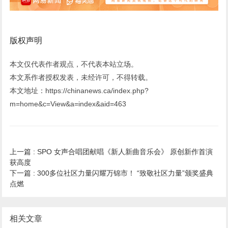
版权声明
本文仅代表作者观点，不代表本站立场。
本文系作者授权发表，未经许可，不得转载。
本文地址：https://chinanews.ca/index.php?
m=home&c=View&a=index&aid=463
上一篇 :
SPO 女声合唱团献唱《新人新曲音乐会》 原创新作首演
获高度
下一篇 :
300多位社区力量闪耀万锦市！ “致敬社区力量”颁奖盛典
点燃
相关文章