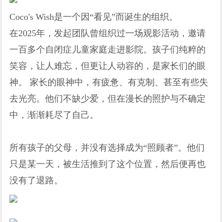
Coco's Wish是一个因“看见”而诞生的组织。
在2025年，发起团队曾组织过一场观影活动，邀请
一百多个自闭症儿童家庭走进影院。孩子们纯粹的
笑容，让人难忘，但更让人动容的，是家长们的眼
神。 家长的眼神中，有疲惫、有克制、甚至有些失
去光亮。他们不缺少爱，但在漫长的照护与不确定
中，渐渐耗尽了自己。
所有孩子的父母，并没有选择成为“照顾者”。他们
只是某一天，被生活推到了这个位置，然后便再也
没有了退路。