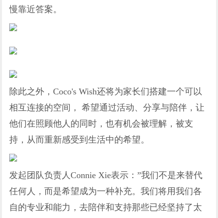
慢靠近答案。
除此之外，Coco's Wish还将为家长们搭建一个可以
相互连接的空间， 希望通过活动、分享与陪伴，让
他们在照顾他人的同时，也有机会被理解，被支
持，从而重新感受到生活中的希望。
发起团队负责人Connie Xie表示：”我们不是来替代
任何人，而是希望成为一种补充。我们将用我们各
自的专业和能力，去陪伴和支持那些已经坚持了太