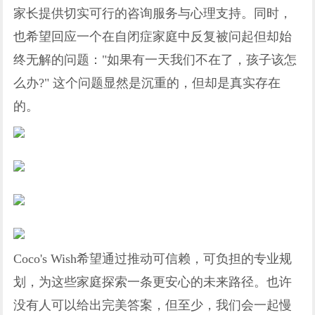
家长提供切实可行的咨询服务与心理支持。同时，
也希望回应一个在自闭症家庭中反复被问起但却始
终无解的问题："如果有一天我们不在了，孩子该怎
么办?" 这个问题显然是沉重的，但却是真实存在
的。
Coco's Wish希望通过推动可信赖，可负担的专业规
划，为这些家庭探索一条更安心的未来路径。也许
没有人可以给出完美答案，但至少，我们会一起慢