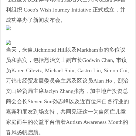
利组织 Coco's Wish Journey Initiative 正式成立，并
成功举办了新闻发布会。
当天，来自Richmond Hill以及Markham市的多位议
员和嘉宾，包括烈治文山副市长Godwin Chan, 市议
员Karen Cilevtz, Michael Shiu, Castro Liu, Simon Cui,
万锦市经贸发展委员会主席及区议员Alan Ho，烈治
文山经贸局主席Jaclyn Zhang张杰，加中地产投资总
商会会长Steven Sun孙志峰以及近百位来自各行业的
嘉宾和朋友到场支持，共同见证这一为自闭症儿童
家庭而生的公益平台借着Autism Awareness Month的
春风扬帆启航。