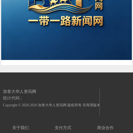
加拿大华人资讯网
统计代码
|
Copyright © 2020-2026 加拿大华人资讯网 版权所有 非商用版本
关于我们
支付方式
商业合作