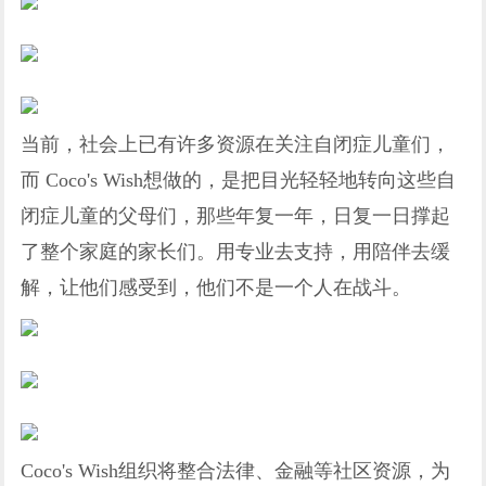
当前，社会上已有许多资源在关注自闭症儿童们，
而 Coco's Wish想做的，是把目光轻轻地转向这些自
闭症儿童的父母们，那些年复一年，日复一日撑起
了整个家庭的家长们。用专业去支持，用陪伴去缓
解，让他们感受到，他们不是一个人在战斗。
Coco's Wish组织将整合法律、金融等社区资源，为