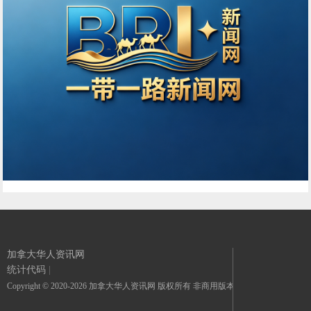
加拿大华人资讯网
统计代码
|
Copyright © 2020-2026 加拿大华人资讯网 版权所有 非商用版本