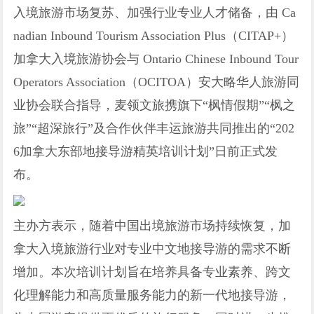
入境旅游市场复苏、加强行业专业人才储备，由 Ca
nadian Inbound Tourism Association Plus（CITAP+）
加拿大入境旅游协会与 Ontario Chinese Inbound Tour
Operators Association（OCITOA）安大略华人旅游同
业协会联合指导，麦领文旅携旗下“枫情假期”“枫之
旅”“超深旅行”及合作伙伴丰运旅游共同推出的“202
6加拿大东部地接导游精英培训计划”日前正式发
布。
主办方表示，随着中国出境旅游市场持续恢复，加
拿大入境旅游行业对专业中文地接导游的需求不断
增加。本次培训计划旨在培养具备专业素养、跨文
化理解能力和高质量服务能力的新一代地接导游，