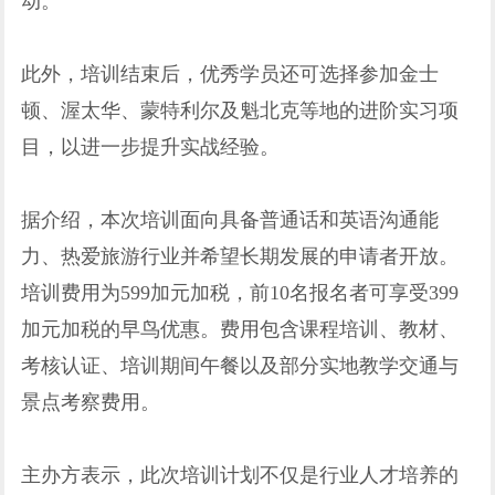
动。
此外，培训结束后，优秀学员还可选择参加金士
顿、渥太华、蒙特利尔及魁北克等地的进阶实习项
目，以进一步提升实战经验。
据介绍，本次培训面向具备普通话和英语沟通能
力、热爱旅游行业并希望长期发展的申请者开放。
培训费用为599加元加税，前10名报名者可享受399
加元加税的早鸟优惠。费用包含课程培训、教材、
考核认证、培训期间午餐以及部分实地教学交通与
景点考察费用。
主办方表示，此次培训计划不仅是行业人才培养的