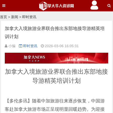
首页
>
新闻
>
即时资讯
加拿大入境旅游业界联合推出东部地接导游精英培
训计划
小编
即时资讯
2026-03-06 16:05:31
加拿大入境旅游业界联合推出东部地接
导游精英培训计划
【多伦多讯】随着中加旅游往来逐步恢复，中国游
客赴加拿大旅游市场正呈现明显回暖趋势。为迎接