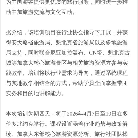
为中国游客提供更优质的旅行服务，同时进一步推
动中加旅游交流与文化互动。
据介绍，该培训项目在行业协会指导下开展，并获
得安大略省旅游局、魁北克省旅游局以及多地旅游
局支持，同时联合尼亚加拉瀑布、CN塔、魁北克古
城等加拿大核心旅游景区与相关旅游资源方参与实
践教学。培训将以行业需求为导向，通过系统课程
与实地教学相结合的方式，帮助学员全面掌握带团
实务和目的地讲解能力。
本次培训为期四天，将于2026年4月7日至10日在多
伦多北约克举行。课程设置涵盖行业趋势与政策解
读、加拿大东部核心旅游资源分析、旅行社团队操