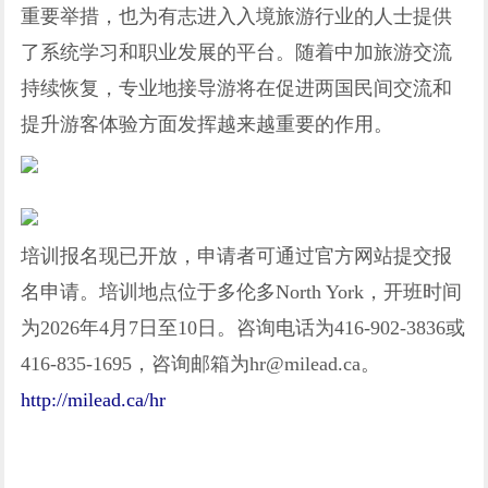
重要举措，也为有志进入入境旅游行业的人士提供
了系统学习和职业发展的平台。随着中加旅游交流
持续恢复，专业地接导游将在促进两国民间交流和
提升游客体验方面发挥越来越重要的作用。
培训报名现已开放，申请者可通过官方网站提交报
名申请。培训地点位于多伦多North York，开班时间
为2026年4月7日至10日。咨询电话为416-902-3836或
416-835-1695，咨询邮箱为hr@milead.ca。
http://milead.ca/hr