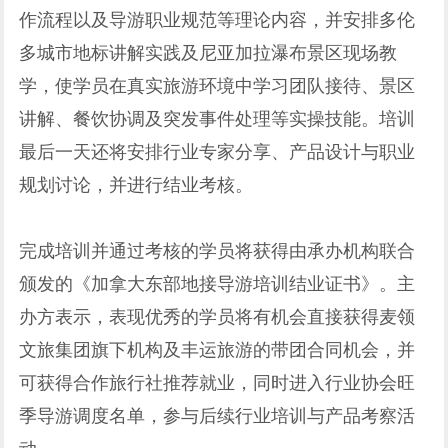
作流程以及导游职业规范等理论内容，并安排多伦
多城市地标讲解实践及尼亚加拉瀑布景区现场教
学，使学员在真实旅游环境中学习团队接待、景区
讲解、餐饮协调及突发事件处理等实操技能。培训
最后一天还将安排行业专家分享、产品设计与职业
规划讨论，并进行结业考核。
完成培训并通过考核的学员将获得由承办机构联合
颁发的《加拿大东部地接导游培训结业证书》。主
办方表示，表现优秀的学员将有机会直接获得麦领
文旅集团旗下机构及丰运旅游的带团合同机会，并
可获得合作旅行社推荐就业，同时进入行业协会旺
季导游调度名单，参与后续行业培训与产品考察活