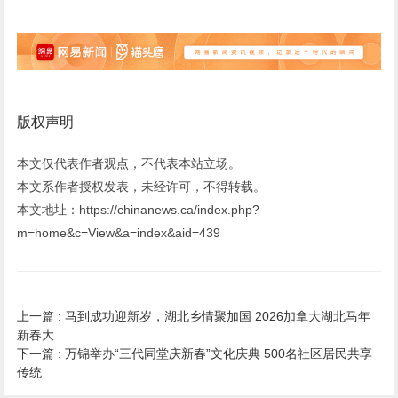
版权声明
本文仅代表作者观点，不代表本站立场。
本文系作者授权发表，未经许可，不得转载。
本文地址：https://chinanews.ca/index.php?
m=home&c=View&a=index&aid=439
上一篇 :
马到成功迎新岁，湖北乡情聚加国 2026加拿大湖北马年
新春大
下一篇 :
万锦举办“三代同堂庆新春”文化庆典 500名社区居民共享
传统