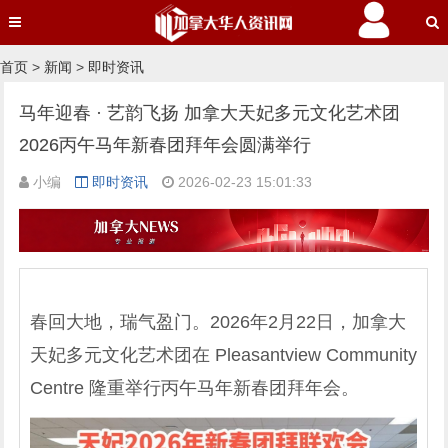
首页
>
新闻
>
即时资讯
马年迎春 · 艺韵飞扬 加拿大天妃多元文化艺术团
2026丙午马年新春团拜年会圆满举行
小编
即时资讯
2026-02-23 15:01:33
春回大地，瑞气盈门。2026年2月22日，加拿大
天妃多元文化艺术团在 Pleasantview Community
Centre 隆重举行丙午马年新春团拜年会。