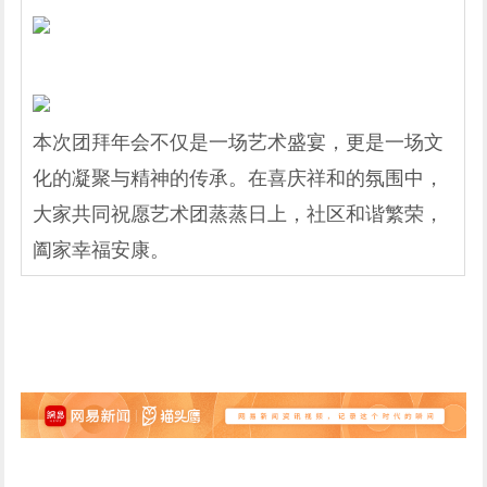
本次团拜年会不仅是一场艺术盛宴，更是一场文
化的凝聚与精神的传承。在喜庆祥和的氛围中，
大家共同祝愿艺术团蒸蒸日上，社区和谐繁荣，
阖家幸福安康。