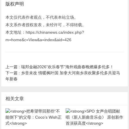
版权声明
本文仅代表作者观点，不代表本站立场。
本文系作者授权发表，未经许可，不得转载。
本文地址：https://chinanews.ca/index.php?
m=home&c=View&a=index&aid=426
上一篇 :
瑞邦金融2026“欢乐春节”海外戏曲春晚燃爆多伦多！
下一篇 :
乡音未改 情暖枫叶国 加拿大河南乡亲欢聚多伦多共迎马
年新春
相关文章