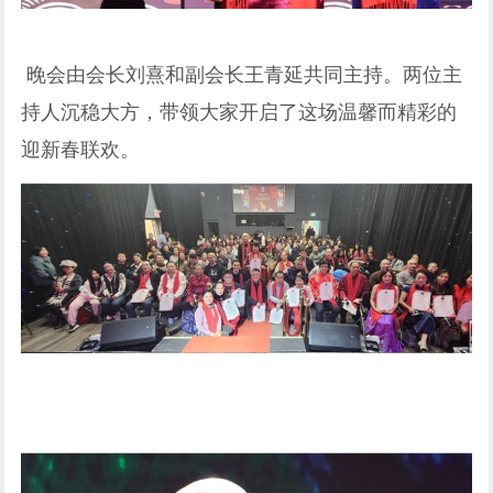
晚会由会长刘熹和副会长王青延共同主持。两位主
持人沉稳大方，带领大家开启了这场温馨而精彩的
迎新春联欢。