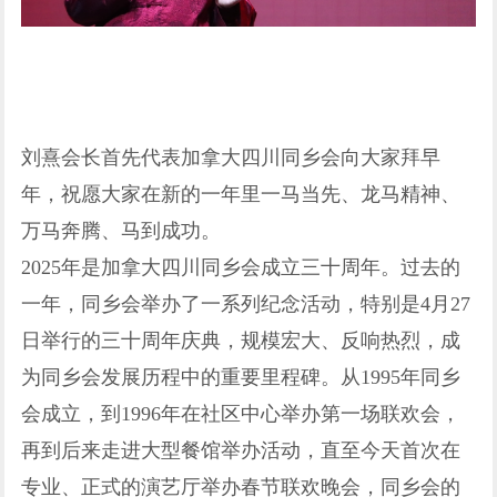
刘熹会长首先代表加拿大四川同乡会向大家拜早
年，祝愿大家在新的一年里一马当先、龙马精神、
万马奔腾、马到成功。
2025年是加拿大四川同乡会成立三十周年。过去的
一年，同乡会举办了一系列纪念活动，特别是4月27
日举行的三十周年庆典，规模宏大、反响热烈，成
为同乡会发展历程中的重要里程碑。从1995年同乡
会成立，到1996年在社区中心举办第一场联欢会，
再到后来走进大型餐馆举办活动，直至今天首次在
专业、正式的演艺厅举办春节联欢晚会，同乡会的