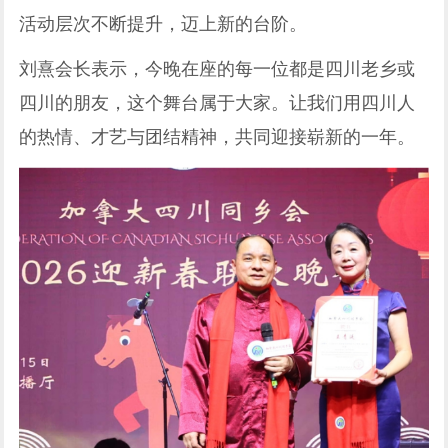
活动层次不断提升，迈上新的台阶。
刘熹会长表示，今晚在座的每一位都是四川老乡或
四川的朋友，这个舞台属于大家。让我们用四川人
的热情、才艺与团结精神，共同迎接崭新的一年。