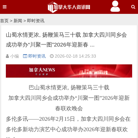
首页
>
新闻
>
即时资讯
山蜀水情更浓, 扬鞭策马三十载 加拿大四川同乡会
成功举办“川聚一图”2026年迎新春 ...
小编
即时资讯
2026-02-18 14:25:33
巴山蜀水情更浓, 扬鞭策马三十载
加拿大四川同乡会成功举办“川聚一图”2026年迎新
春联欢晚会
多伦多讯——2026年2月15日，加拿大四川同乡会在
多伦多新动力演艺中心成功举办2026年迎新春联欢