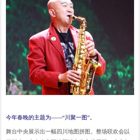
今年春晚的主题为——“川聚一图”。
舞台中央展示出一幅四川地图拼图。整场联欢会以