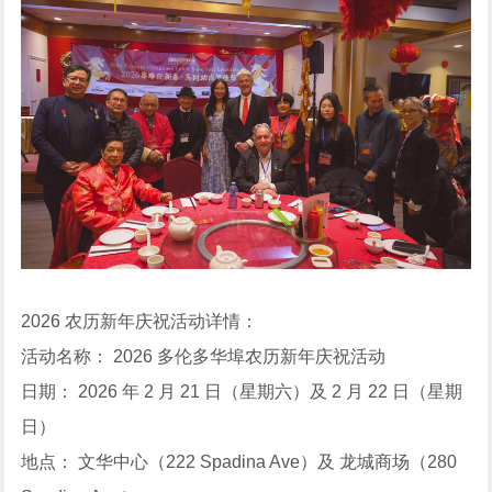
2026 农历新年庆祝活动详情：
活动名称： 2026 多伦多华埠农历新年庆祝活动
日期： 2026 年 2 月 21 日（星期六）及 2 月 22 日（星期
日）
地点： 文华中心（222 Spadina Ave）及 龙城商场（280