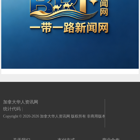
加拿大华人资讯网
统计代码
|
Copyright © 2020-2026 加拿大华人资讯网 版权所有 非商用版本