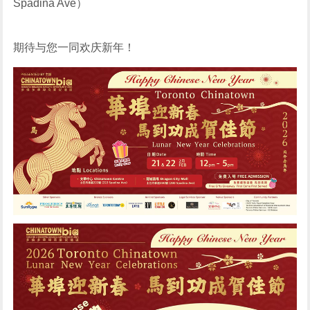
Spadina Ave）
期待与您一同欢庆新年！