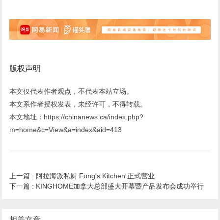
版权声明
本文仅代表作者观点，不代表本站立场。
本文系作者授权发表，未经许可，不得转载。
本文地址：https://chinanews.ca/index.php?
m=home&c=View&a=index&aid=413
上一篇 :
阿拉海派私厨 Fung's Kitchen 正式营业
下一篇 :
KINGHOME加拿大总部盛大开幕暨产品发布会成功举行
相关文章