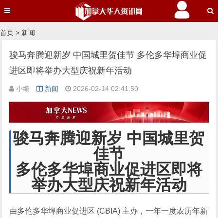
首页
>
新闻
骏马奔腾迎新岁 中国城里贺佳节 多伦多华埠商业促
进区即将举办大型庆祝新年活动
小编
新闻
2026-02-14 02:41:50
骏马奔腾迎新岁 中国城里贺
佳节
多伦多华埠商业促进区即将
举办大型庆祝新年活动
由多伦多华埠商业促进区 (CBIA) 主办，一年一度农历年新