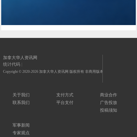
加拿大华人资讯网
统计代码
|
Copyright © 2020-2026 加拿大华人资讯网 版权所有 非商用版本
关于我们
支付方式
商业合作
联系我们
平台支付
广告投放
投稿须知
军事新闻
专家观点