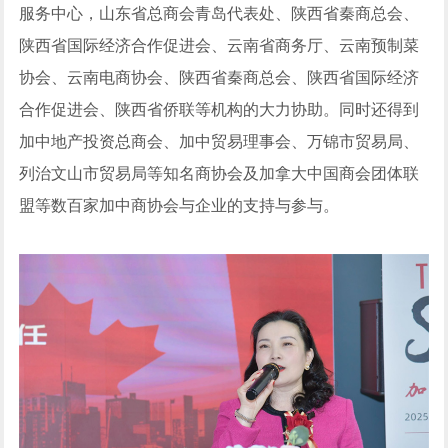
服务中心，山东省总商会青岛代表处、陕西省秦商总会、
陕西省国际经济合作促进会、云南省商务厅、云南预制菜
协会、云南电商协会、陕西省秦商总会、陕西省国际经济
合作促进会、陕西省侨联等机构的大力协助。同时还得到
加中地产投资总商会、加中贸易理事会、万锦市贸易局、
列治文山市贸易局等知名商协会及加拿大中国商会团体联
盟等数百家加中商协会与企业的支持与参与。