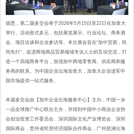
据悉，第二届多交会将于2026年5月15日至22日在加拿大
举行。活动形式多元，包括展览展示、行业论坛、商务酒
会、项目洽谈和企业参访等。本次展会旨在“加中贸易，民
间先行”，促进两地商品贸易领域专业人士的互动交流，打
造一个高端商务平台，加强加中两地零售商、供应商和服
务商的联系。为中国企业出海加拿大，加拿大企业进军中
国市场提供一站式服务。
本届多交会由【加中企业出海服务中心】主办，中国一乡
一品全球推广中心联合主办，并得到中国中小商业企业协
会创业投资工作委员会、深圳国际文化产业博览会、深圳
国际商会，贵州省民营经济国际合作商会，广州琶洲出海