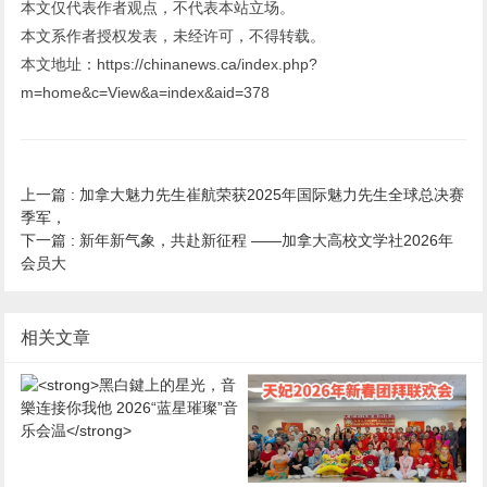
本文仅代表作者观点，不代表本站立场。
本文系作者授权发表，未经许可，不得转载。
本文地址：https://chinanews.ca/index.php?
m=home&c=View&a=index&aid=378
上一篇 :
加拿大魅力先生崔航荣获2025年国际魅力先生全球总决赛
季军，
下一篇 :
新年新气象，共赴新征程 ——加拿大高校文学社2026年
会员大
相关文章