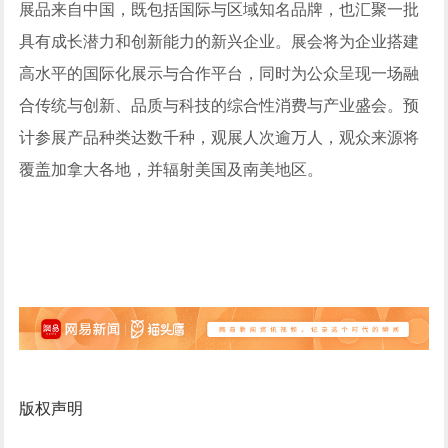
展品来自中国，既包括国际与区域知名品牌，也汇聚一批
具有成长潜力和创新能力的新兴企业。展会将为企业搭建
高水平的国际化展示与合作平台，同时为公众呈现一场融
合传统与创新、品质与科技的综合性消费与产业盛会。预
计参展产品种类达数千种，观展人次逾万人，观众来源将
覆盖加拿大各地，并辐射美国及南美地区。
版权声明