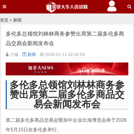
首页
>
新闻
多伦多总领馆刘林林商务参赞出席第二届多伦多商
品交易会新闻发布会
小编
新闻
2026-01-11 02:00:59
多伦多总领馆刘林林商务参
赞出席第二届多伦多商品交
易会新闻发布会
第二届多伦多商品交易会暨加中企业出海博览会将于2026
年5月15日在多伦多举行。