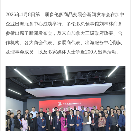
2026年1月8日第二届多伦多商品交易会新闻发布会在加中
企业出海服务中心成功举行。多伦多总领事馆刘林林商务
参赞出席了新闻发布会，及来自加拿大三级政府政要、合
作机构、各大商会代表、参展商代表、出海服务中心顾问
及理事会成员，以及多家媒体人士等近200人出席活动。