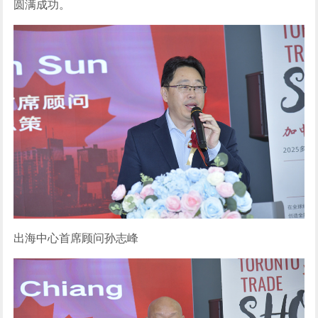
圆满成功。
出海中心首席顾问孙志峰