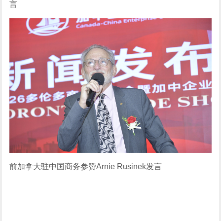
言
前加拿大驻中国商务参赞Arnie Rusinek发言