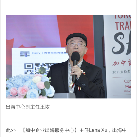
出海中心副主任王恢
此外，【加中企业出海服务中心】主任Lena Xu，出海中